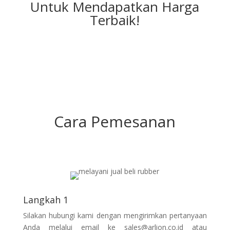
Untuk Mendapatkan Harga
Terbaik!
Cara Pemesanan
Langkah 1
Silakan hubungi kami dengan mengirimkan pertanyaan
Anda melalui email ke sales@arlion.co.id atau