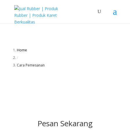
Home
/
Cara Pemesanan
Pesan Sekarang