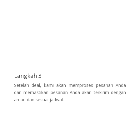
Langkah 3
Setelah deal, kami akan memproses pesanan Anda
dan memastikan pesanan Anda akan terkirim dengan
aman dan sesuai jadwal.
Hubungi Kami