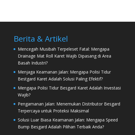
Berita & Artikel
Mencegah Musibah Terpeleset Fatal: Mengapa
Drainage Mat Roll Karet Wajib Dipasang di Area
Basah Industri?
Menjaga Keamanan Jalan: Mengapa Polisi Tidur
Bestgard Karet Adalah Solusi Paling Efektif?
Mengapa Polisi Tidur Besgard Karet Adalah Investasi
Wajib?
Pengamanan Jalan: Menemukan Distributor Besgard
Terpercaya untuk Proteksi Maksimal
Solusi Luar Biasa Keamanan Jalan: Mengapa Speed
Bump Besgard Adalah Pilihan Terbaik Anda?