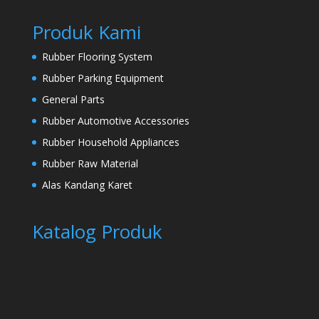
Produk Kami
Rubber Flooring System
Rubber Parking Equipment
General Parts
Rubber Automotive Accessories
Rubber Household Appliances
Rubber Raw Material
Alas Kandang Karet
Katalog Produk