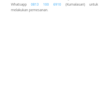
Whatsapp
0813 100 6910
(Kumalasari) untuk
melakukan pemesanan.