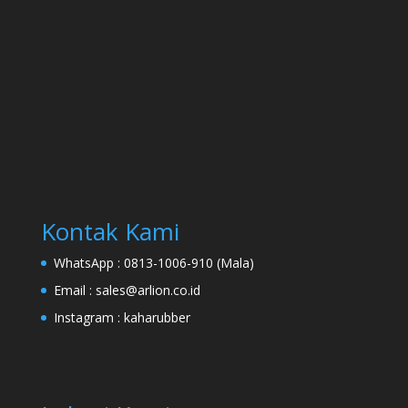
Kontak Kami
WhatsApp :
0813-1006-910 (Mala)
Email :
sales@arlion.co.id
Instagram :
kaharubber