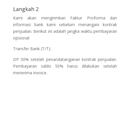
Langkah 2
Kami akan mengirimkan Faktur Proforma dan
informasi bank kami sebelum menangani kontrak
penjualan. Berikut ini adalah jangka waktu pembayaran
opsional:
Transfer Bank (T/T):
DP 50% setelah penandatanganan kontrak penjualan.
Pembayaran saldo 50% harus dilakukan setelah
menerima invoice.