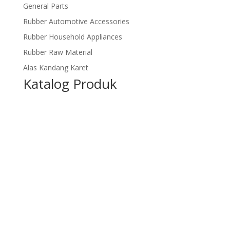
General Parts
Rubber Automotive Accessories
Rubber Household Appliances
Rubber Raw Material
Alas Kandang Karet
Katalog Produk