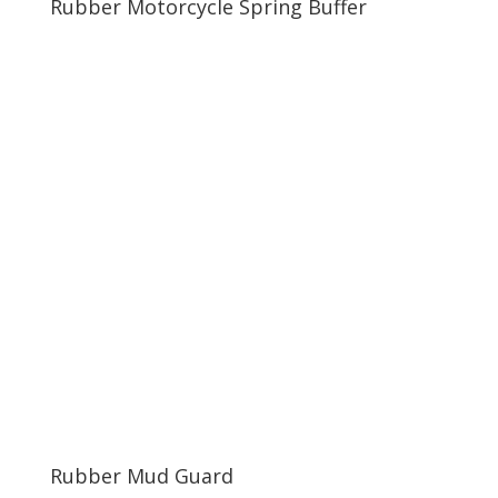
Rubber Motorcycle Spring Buffer
Rubber Mud Guard