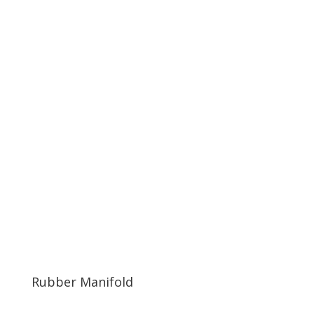
Rubber Manifold