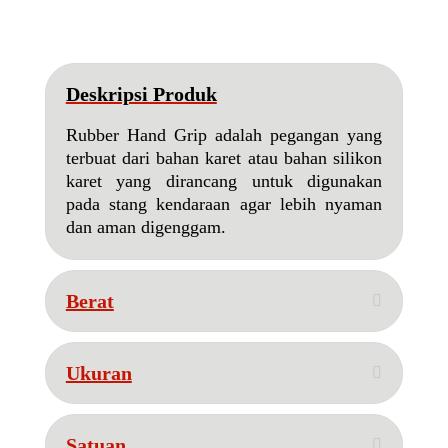
Deskripsi Produk
Rubber Hand Grip adalah pegangan yang
terbuat dari bahan karet atau bahan silikon
karet yang dirancang untuk digunakan
pada stang kendaraan agar lebih nyaman
dan aman digenggam.
Berat
Ukuran
Satuan