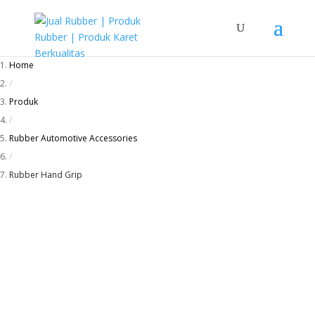
Home
/
Produk
/
Rubber Automotive Accessories
/
Rubber Hand Grip