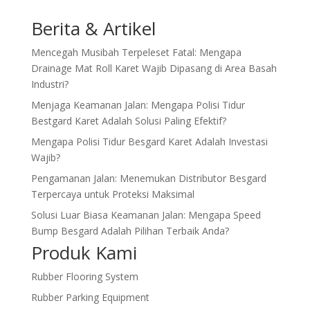
Berita & Artikel
Mencegah Musibah Terpeleset Fatal: Mengapa
Drainage Mat Roll Karet Wajib Dipasang di Area Basah
Industri?
Menjaga Keamanan Jalan: Mengapa Polisi Tidur
Bestgard Karet Adalah Solusi Paling Efektif?
Mengapa Polisi Tidur Besgard Karet Adalah Investasi
Wajib?
Pengamanan Jalan: Menemukan Distributor Besgard
Terpercaya untuk Proteksi Maksimal
Solusi Luar Biasa Keamanan Jalan: Mengapa Speed
Bump Besgard Adalah Pilihan Terbaik Anda?
Produk Kami
Rubber Flooring System
Rubber Parking Equipment