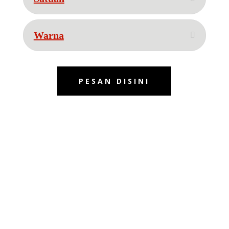
Warna
PESAN DISINI