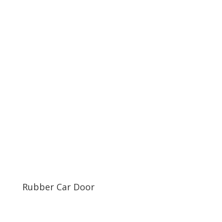
Rubber Car Door