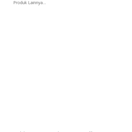
Produk Lainnya…