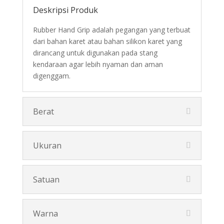
Deskripsi Produk
Rubber Hand Grip adalah pegangan yang terbuat
dari bahan karet atau bahan silikon karet yang
dirancang untuk digunakan pada stang
kendaraan agar lebih nyaman dan aman
digenggam.
Berat
Ukuran
Satuan
Warna