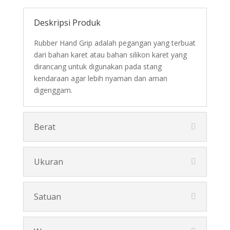
Deskripsi Produk
Rubber Hand Grip adalah pegangan yang terbuat
dari bahan karet atau bahan silikon karet yang
dirancang untuk digunakan pada stang
kendaraan agar lebih nyaman dan aman
digenggam.
Berat
Ukuran
Satuan