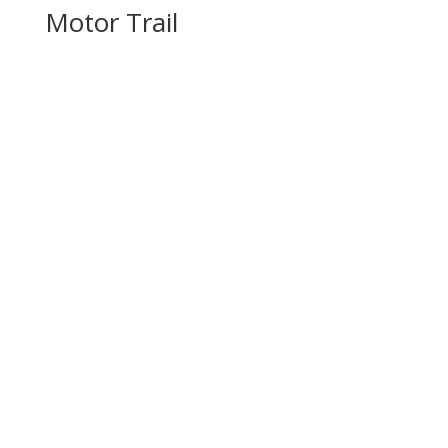
Motor Trail