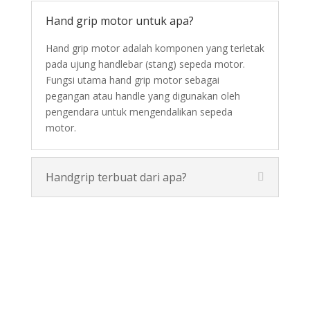
Hand grip motor untuk apa?
Hand grip motor adalah komponen yang terletak
pada ujung handlebar (stang) sepeda motor.
Fungsi utama hand grip motor sebagai
pegangan atau handle yang digunakan oleh
pengendara untuk mengendalikan sepeda
motor.
Handgrip terbuat dari apa?