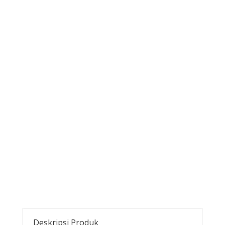
Deskripsi Produk