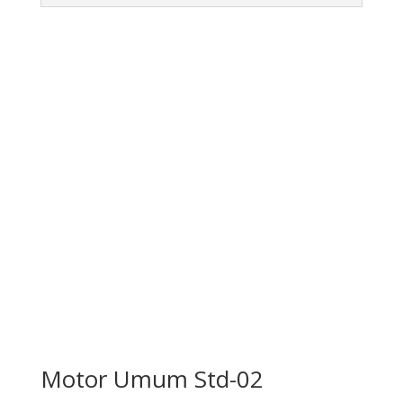
Pesan Disini
Motor Umum Std-02