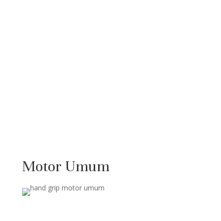
Motor Umum