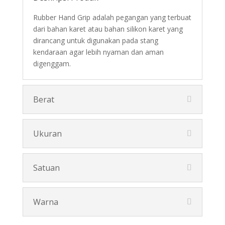
Rubber Hand Grip adalah pegangan yang terbuat
dari bahan karet atau bahan silikon karet yang
dirancang untuk digunakan pada stang
kendaraan agar lebih nyaman dan aman
digenggam.
Berat
Ukuran
Satuan
Warna