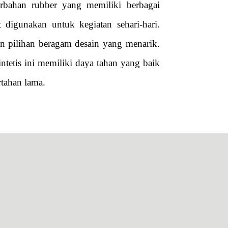
bahan rubber yang memiliki berbagai
digunakan untuk kegiatan sehari-hari.
an pilihan beragam desain yang menarik.
intetis ini memiliki daya tahan yang baik
rtahan lama.