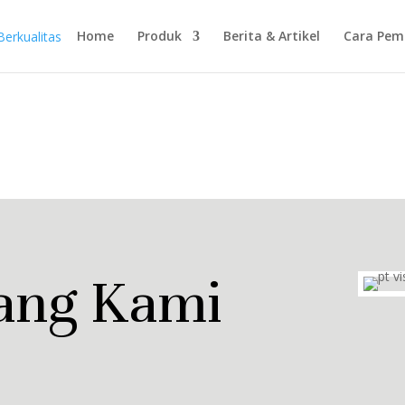
Home
Produk
Berita & Artikel
Cara Pem
ang Kami