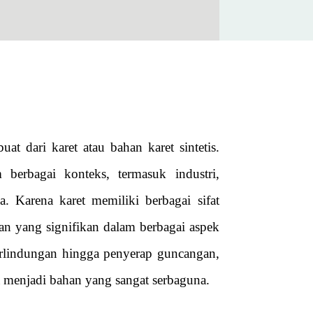
t dari karet atau bahan karet sintetis.
berbagai konteks, termasuk industri,
a. Karena karet memiliki berbagai sifat
an yang signifikan dalam berbagai aspek
perlindungan hingga penyerap guncangan,
menjadi bahan yang sangat serbaguna.