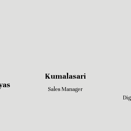
Kumalasari
yas
Sales Manager
Dig