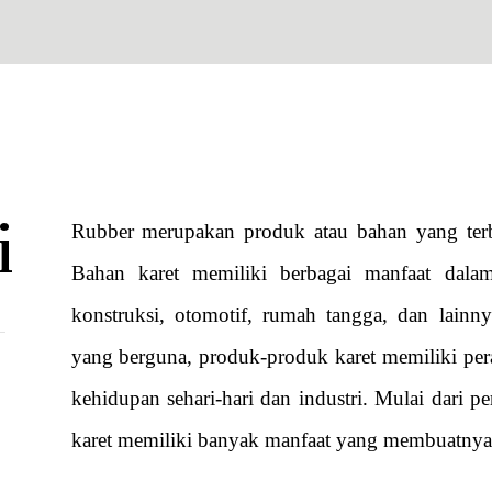
i
Rubber merupakan produk atau bahan yang terbua
Bahan karet memiliki berbagai manfaat dalam 
konstruksi, otomotif, rumah tangga, dan lainny
yang berguna, produk-produk karet memiliki per
kehidupan sehari-hari dan industri. Mulai dari 
karet memiliki banyak manfaat yang membuatnya 