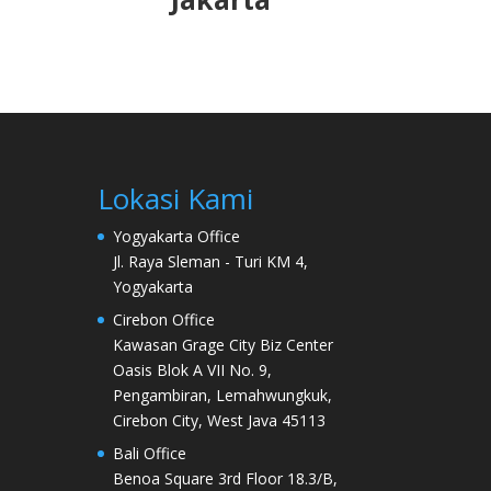
Lokasi Kami
Yogyakarta Office
Jl. Raya Sleman - Turi KM 4,
Yogyakarta
Cirebon Office
Kawasan Grage City Biz Center
Oasis Blok A VII No. 9,
Pengambiran, Lemahwungkuk,
Cirebon City, West Java 45113
Bali Office
Benoa Square 3rd Floor 18.3/B,