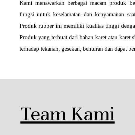
Kami menawarkan berbagai macam produk ber
fungsi untuk keselamatan dan kenyamanan saat 
Produk rubber ini memiliki kualitas tinggi deng
Produk yang terbuat dari bahan karet atau karet s
terhadap tekanan, gesekan, benturan dan dapat be
Team Kami