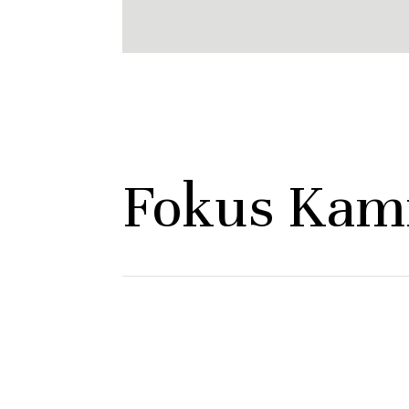
Fokus Kam