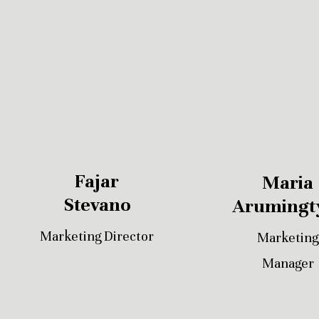
Fajar
Maria
Stevano
Arumingt
Marketing Director
Marketing
Manager