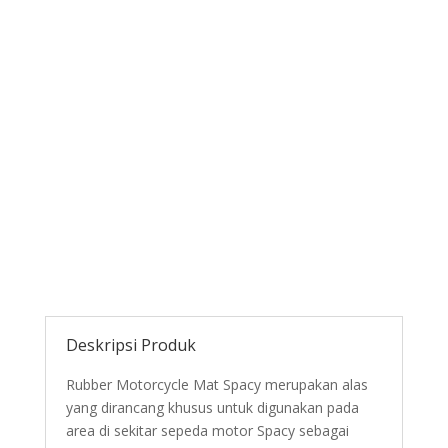
Deskripsi Produk
Rubber Motorcycle Mat Spacy merupakan alas
yang dirancang khusus untuk digunakan pada
area di sekitar sepeda motor Spacy sebagai