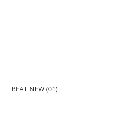
BEAT NEW (01)