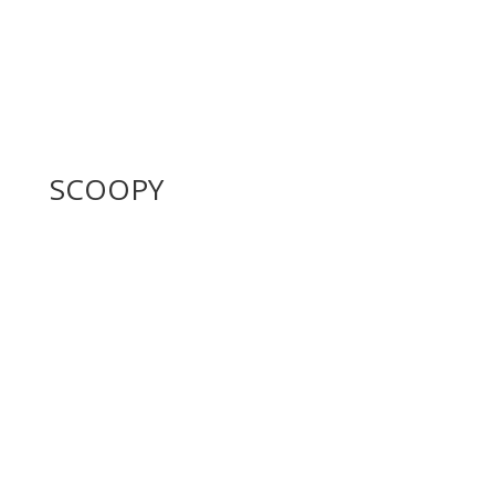
SCOOPY