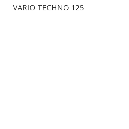
VARIO TECHNO 125