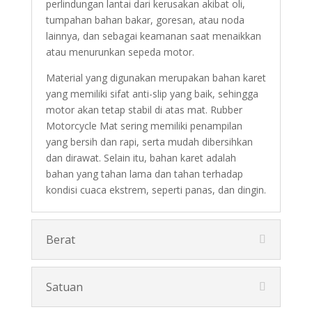
perlindungan lantai dari kerusakan akibat oli,
tumpahan bahan bakar, goresan, atau noda
lainnya, dan sebagai keamanan saat menaikkan
atau menurunkan sepeda motor.
Material yang digunakan merupakan bahan karet
yang memiliki sifat anti-slip yang baik, sehingga
motor akan tetap stabil di atas mat. Rubber
Motorcycle Mat sering memiliki penampilan
yang bersih dan rapi, serta mudah dibersihkan
dan dirawat. Selain itu, bahan karet adalah
bahan yang tahan lama dan tahan terhadap
kondisi cuaca ekstrem, seperti panas, dan dingin.
Berat
Satuan