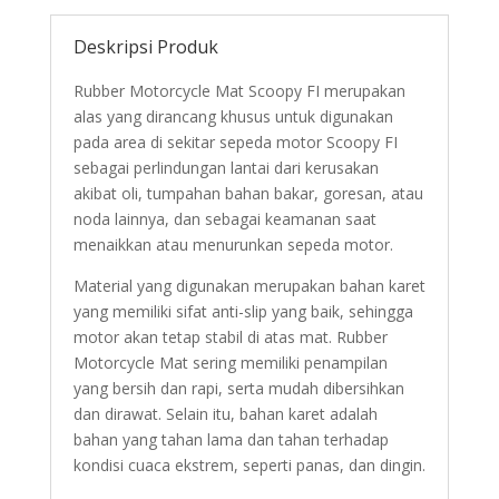
Deskripsi Produk
Rubber Motorcycle Mat Scoopy FI merupakan
alas yang dirancang khusus untuk digunakan
pada area di sekitar sepeda motor Scoopy FI
sebagai perlindungan lantai dari kerusakan
akibat oli, tumpahan bahan bakar, goresan, atau
noda lainnya, dan sebagai keamanan saat
menaikkan atau menurunkan sepeda motor.
Material yang digunakan merupakan bahan karet
yang memiliki sifat anti-slip yang baik, sehingga
motor akan tetap stabil di atas mat. Rubber
Motorcycle Mat sering memiliki penampilan
yang bersih dan rapi, serta mudah dibersihkan
dan dirawat. Selain itu, bahan karet adalah
bahan yang tahan lama dan tahan terhadap
kondisi cuaca ekstrem, seperti panas, dan dingin.