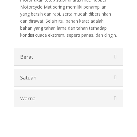
Motorcycle Mat sering memiliki penampilan
yang bersih dan rapi, serta mudah dibersihkan
dan dirawat. Selain itu, bahan karet adalah
bahan yang tahan lama dan tahan terhadap
kondisi cuaca ekstrem, seperti panas, dan dingin.
Berat
Satuan
Warna
Pesan Disini