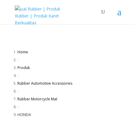
Home
/
Produk
/
Rubber Automotive Accessories
/
Rubber Motorcycle Mat
/
HONDA