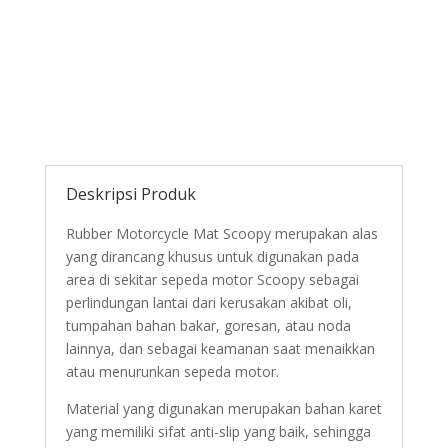
Deskripsi Produk
Rubber Motorcycle Mat Scoopy merupakan alas
yang dirancang khusus untuk digunakan pada
area di sekitar sepeda motor Scoopy sebagai
perlindungan lantai dari kerusakan akibat oli,
tumpahan bahan bakar, goresan, atau noda
lainnya, dan sebagai keamanan saat menaikkan
atau menurunkan sepeda motor.
Material yang digunakan merupakan bahan karet
yang memiliki sifat anti-slip yang baik, sehingga