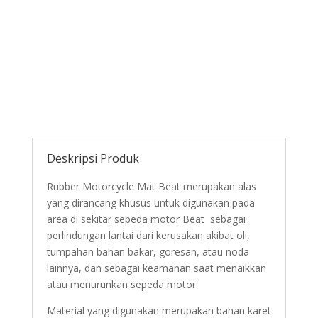
Deskripsi Produk
Rubber Motorcycle Mat Beat merupakan alas
yang dirancang khusus untuk digunakan pada
area di sekitar sepeda motor Beat sebagai
perlindungan lantai dari kerusakan akibat oli,
tumpahan bahan bakar, goresan, atau noda
lainnya, dan sebagai keamanan saat menaikkan
atau menurunkan sepeda motor.
Material yang digunakan merupakan bahan karet