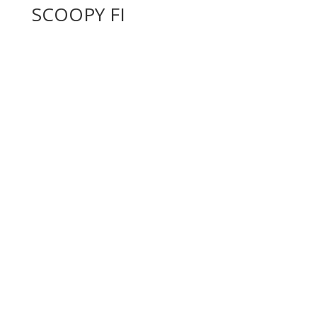
SCOOPY FI