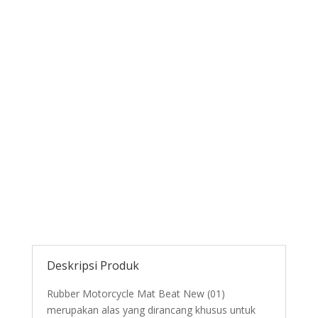
Deskripsi Produk
Rubber Motorcycle Mat Beat New (01)
merupakan alas yang dirancang khusus untuk