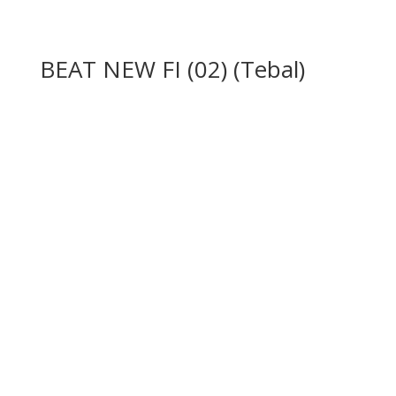
BEAT NEW FI (02) (Tebal)