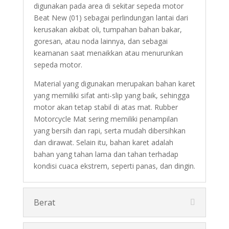
digunakan pada area di sekitar sepeda motor
Beat New (01) sebagai perlindungan lantai dari
kerusakan akibat oli, tumpahan bahan bakar,
goresan, atau noda lainnya, dan sebagai
keamanan saat menaikkan atau menurunkan
sepeda motor.
Material yang digunakan merupakan bahan karet
yang memiliki sifat anti-slip yang baik, sehingga
motor akan tetap stabil di atas mat. Rubber
Motorcycle Mat sering memiliki penampilan
yang bersih dan rapi, serta mudah dibersihkan
dan dirawat. Selain itu, bahan karet adalah
bahan yang tahan lama dan tahan terhadap
kondisi cuaca ekstrem, seperti panas, dan dingin.
Berat