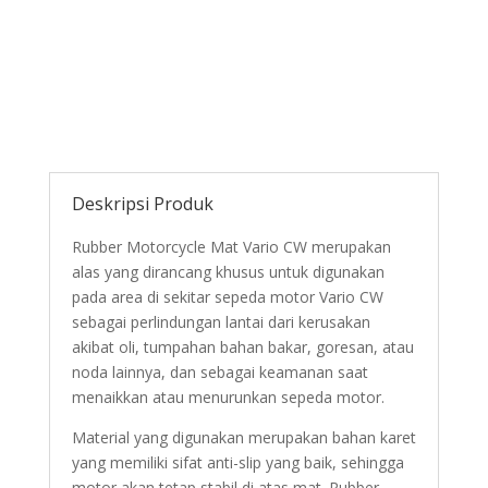
Deskripsi Produk
Rubber Motorcycle Mat Vario CW merupakan
alas yang dirancang khusus untuk digunakan
pada area di sekitar sepeda motor Vario CW
sebagai perlindungan lantai dari kerusakan
akibat oli, tumpahan bahan bakar, goresan, atau
noda lainnya, dan sebagai keamanan saat
menaikkan atau menurunkan sepeda motor.
Material yang digunakan merupakan bahan karet
yang memiliki sifat anti-slip yang baik, sehingga
motor akan tetap stabil di atas mat. Rubber