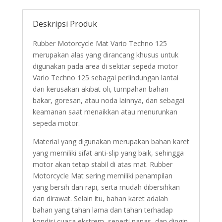
Deskripsi Produk
Rubber Motorcycle Mat Vario Techno 125
merupakan alas yang dirancang khusus untuk
digunakan pada area di sekitar sepeda motor
Vario Techno 125 sebagai perlindungan lantai
dari kerusakan akibat oli, tumpahan bahan
bakar, goresan, atau noda lainnya, dan sebagai
keamanan saat menaikkan atau menurunkan
sepeda motor.
Material yang digunakan merupakan bahan karet
yang memiliki sifat anti-slip yang baik, sehingga
motor akan tetap stabil di atas mat. Rubber
Motorcycle Mat sering memiliki penampilan
yang bersih dan rapi, serta mudah dibersihkan
dan dirawat. Selain itu, bahan karet adalah
bahan yang tahan lama dan tahan terhadap
kondisi cuaca ekstrem, seperti panas, dan dingin.