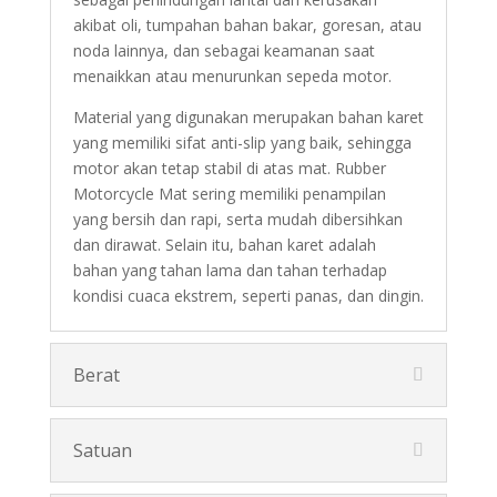
akibat oli, tumpahan bahan bakar, goresan, atau
noda lainnya, dan sebagai keamanan saat
menaikkan atau menurunkan sepeda motor.
Material yang digunakan merupakan bahan karet
yang memiliki sifat anti-slip yang baik, sehingga
motor akan tetap stabil di atas mat. Rubber
Motorcycle Mat sering memiliki penampilan
yang bersih dan rapi, serta mudah dibersihkan
dan dirawat. Selain itu, bahan karet adalah
bahan yang tahan lama dan tahan terhadap
kondisi cuaca ekstrem, seperti panas, dan dingin.
Berat
Satuan