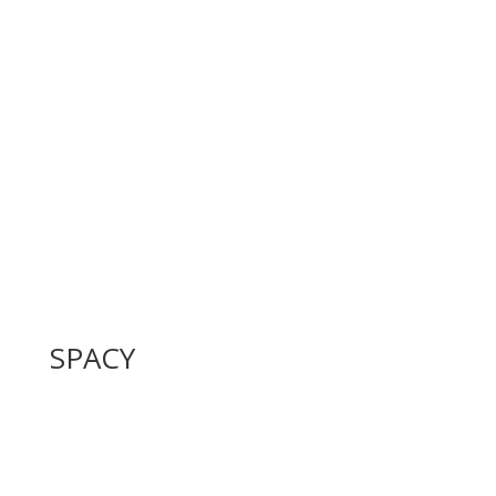
SPACY