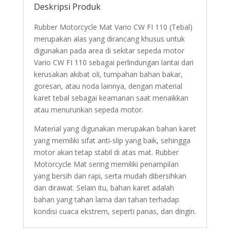
Deskripsi Produk
Rubber Motorcycle Mat Vario CW FI 110 (Tebal)
merupakan alas yang dirancang khusus untuk
digunakan pada area di sekitar sepeda motor
Vario CW FI 110 sebagai perlindungan lantai dari
kerusakan akibat oli, tumpahan bahan bakar,
goresan, atau noda lainnya, dengan material
karet tebal sebagai keamanan saat menaikkan
atau menurunkan sepeda motor.
Material yang digunakan merupakan bahan karet
yang memiliki sifat anti-slip yang baik, sehingga
motor akan tetap stabil di atas mat. Rubber
Motorcycle Mat sering memiliki penampilan
yang bersih dan rapi, serta mudah dibersihkan
dan dirawat. Selain itu, bahan karet adalah
bahan yang tahan lama dan tahan terhadap
kondisi cuaca ekstrem, seperti panas, dan dingin.