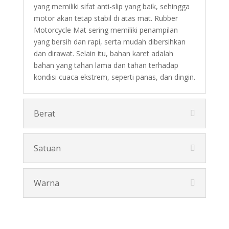
yang memiliki sifat anti-slip yang baik, sehingga
motor akan tetap stabil di atas mat. Rubber
Motorcycle Mat sering memiliki penampilan
yang bersih dan rapi, serta mudah dibersihkan
dan dirawat. Selain itu, bahan karet adalah
bahan yang tahan lama dan tahan terhadap
kondisi cuaca ekstrem, seperti panas, dan dingin.
Berat
Satuan
Warna
Pesan Disini