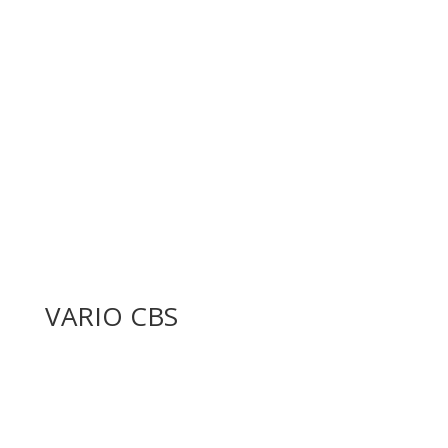
VARIO
CBS