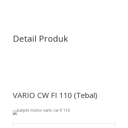
Detail Produk
VARIO CW FI 110 (Tebal)