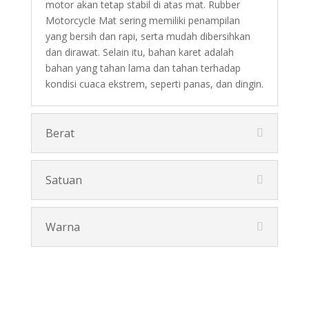
motor akan tetap stabil di atas mat. Rubber
Motorcycle Mat sering memiliki penampilan
yang bersih dan rapi, serta mudah dibersihkan
dan dirawat. Selain itu, bahan karet adalah
bahan yang tahan lama dan tahan terhadap
kondisi cuaca ekstrem, seperti panas, dan dingin.
Berat
Satuan
Warna
Pesan Disini