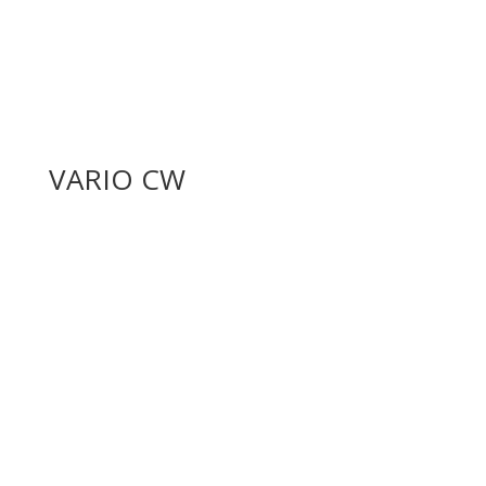
VARIO CW