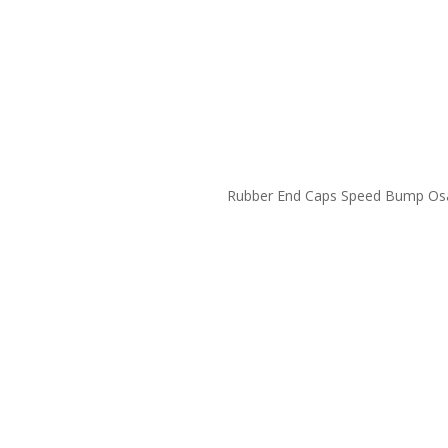
Rubber End Caps Speed Bump Os