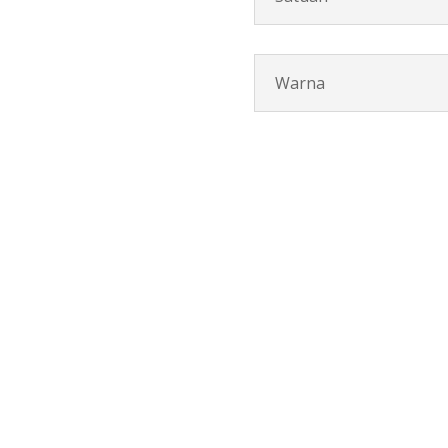
Warna