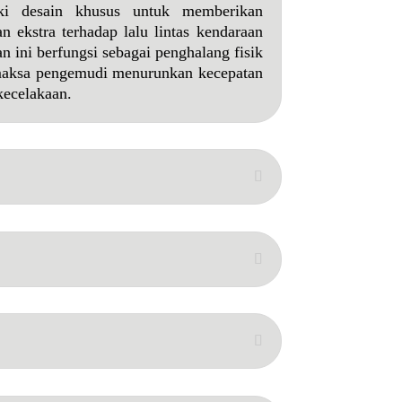
ki desain khusus untuk memberikan
n ekstra terhadap lalu lintas kendaraan
n ini berfungsi sebagai penghalang fisik
maksa pengemudi menurunkan kecepatan
kecelakaan.