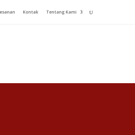
esanan
Kontak
Tentang Kami