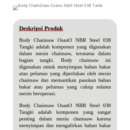
Deskripsi Produk
Body Chainsaw OsanO NBR Steel 038
Tangki adalah komponen yang digunakan
dalam mesin chainsaw, terutama dalam
bagian tangki. Body chainsaw ini
digunakan untuk menyimpan bahan bakar
atau pelumas yang diperlukan oleh mesin
chainsaw dan memastikan pasokan bahan
bakar atau pelumas yang cukup selama
mesin beroperasi.
Body Chainsaw OsanO NBR Steel 038
Tangki adalah komponen yang sangat
penting dalam mesin chainsaw karena
menyimpan dan mengalirkan bahan bakar