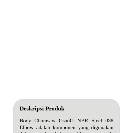
Deskripsi Produk
Body Chainsaw OsanO NBR Steel 038
Elbow adalah komponen yang digunakan