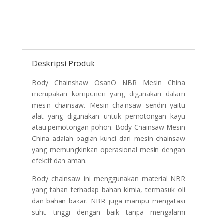
Deskripsi Produk
Body Chainshaw OsanO NBR Mesin China
merupakan komponen yang digunakan dalam
mesin chainsaw. Mesin chainsaw sendiri yaitu
alat yang digunakan untuk pemotongan kayu
atau pemotongan pohon. Body Chainsaw Mesin
China adalah bagian kunci dari mesin chainsaw
yang memungkinkan operasional mesin dengan
efektif dan aman.
Body chainsaw ini menggunakan material NBR
yang tahan terhadap bahan kimia, termasuk oli
dan bahan bakar. NBR juga mampu mengatasi
suhu tinggi dengan baik tanpa mengalami