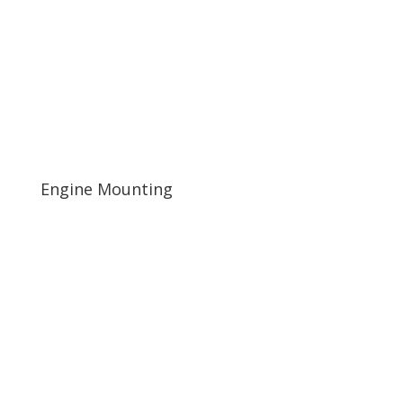
Engine Mounting