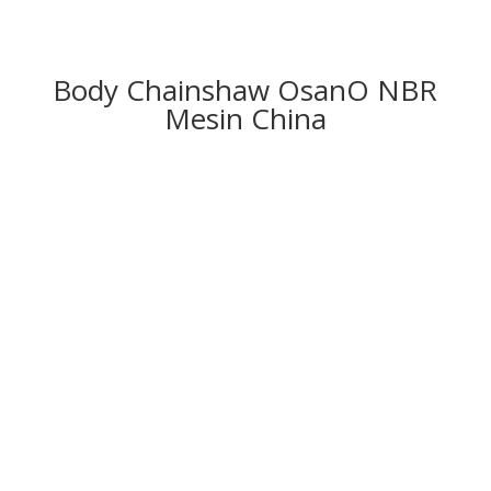
Body Chainshaw OsanO NBR
Mesin China