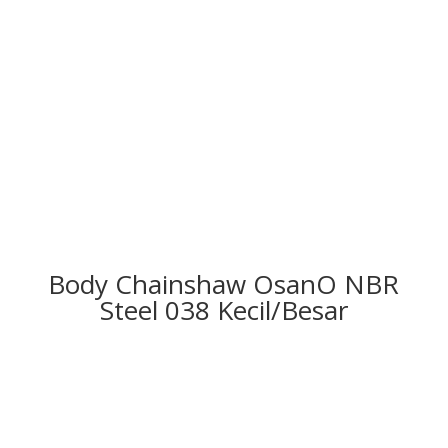
Body Chainshaw OsanO NBR
Steel 038 Kecil/Besar