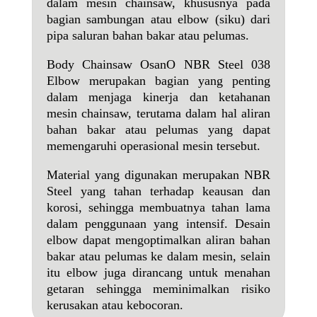
dalam mesin chainsaw, khususnya pada
bagian sambungan atau elbow (siku) dari
pipa saluran bahan bakar atau pelumas.
Body Chainsaw OsanO NBR Steel 038
Elbow merupakan bagian yang penting
dalam menjaga kinerja dan ketahanan
mesin chainsaw, terutama dalam hal aliran
bahan bakar atau pelumas yang dapat
memengaruhi operasional mesin tersebut.
Material yang digunakan merupakan NBR
Steel yang tahan terhadap keausan dan
korosi, sehingga membuatnya tahan lama
dalam penggunaan yang intensif. Desain
elbow dapat mengoptimalkan aliran bahan
bakar atau pelumas ke dalam mesin, selain
itu elbow juga dirancang untuk menahan
getaran sehingga meminimalkan risiko
kerusakan atau kebocoran.