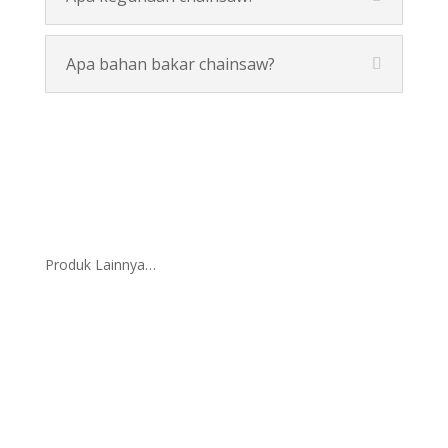
Apa bahan bakar chainsaw?
Produk Lainnya…