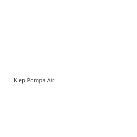
Klep Pompa Air