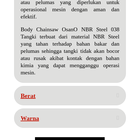
atau pelumas yang diperlukan untuk
operasional mesin dengan aman dan
efektif.
Body Chainsaw OsanO NBR Steel 038
Tangki terbuat dari material NBR Steel
yang tahan terhadap bahan bakar dan
pelumas sehingga tangki tidak akan bocor
atau rusak akibat kontak dengan bahan
kimia yang dapat mengganggu operasi
mesin.
Berat
Warna