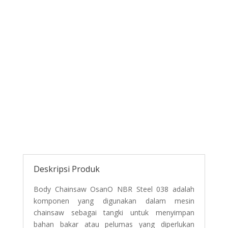
Deskripsi Produk
Body Chainsaw OsanO NBR Steel 038 adalah
komponen yang digunakan dalam mesin
chainsaw sebagai tangki untuk menyimpan
bahan bakar atau pelumas yang diperlukan