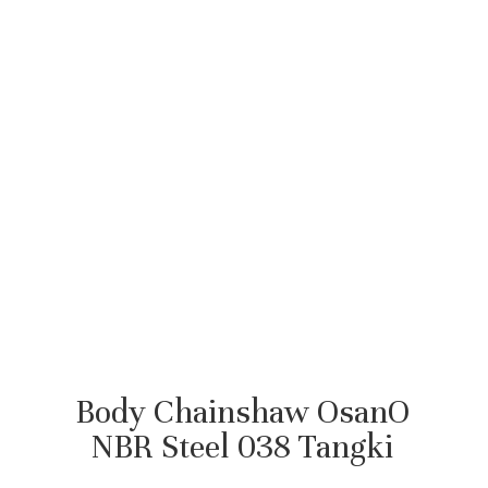
Body Chainshaw OsanO
NBR Steel 038 Tangki