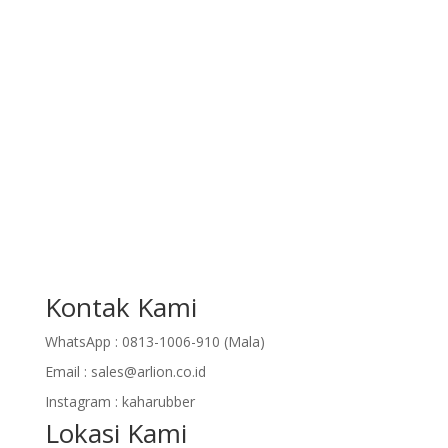
Kontak Kami
WhatsApp :
0813-1006-910 (Mala)
Email :
sales@arlion.co.id
Instagram :
kaharubber
Lokasi Kami