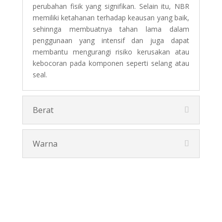
perubahan fisik yang signifikan. Selain itu, NBR
memiliki ketahanan terhadap keausan yang baik,
sehinnga membuatnya tahan lama dalam
penggunaan yang intensif dan juga dapat
membantu mengurangi risiko kerusakan atau
kebocoran pada komponen seperti selang atau
seal.
Berat
Warna
Pesan Disini