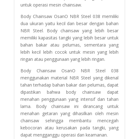
untuk operasi mesin chainsaw.
Body Chainsaw OsanO NBR Steel 038 memiliki
dua ukuran yaitu kecil dan besar dengan bahan
NBR Steel. Body chainsaw yang lebih besar
memiliki kapasitas tangki yang lebih besar untuk
bahan bakar atau pelumas, sementara yang
lebih kecil lebih cocok untuk mesin yang lebih
ringan atau penggunaan yang lebih ringan.
Body Chainsaw OsanO NBR Steel 038
menggunakan material NBR Steel yang dikenal
tahan terhadap bahan bakar dan pelumas, dapat
dipastikan bahwa body chainsaw dapat
menahan penggunaan yang intensif dan tahan
lama.
Body chainsaw ini dirancang untuk
menahan getaran yang dihasilkan oleh mesin
chainsaw sehingga membantu mencegah
kebocoran atau kerusakan pada tangki, yang
dapat mengganggu operasi dan keamanan.