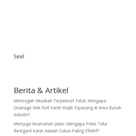
Seal
Berita & Artikel
Mencegah Musibah Terpeleset Fatal: Mengapa
Drainage Mat Roll Karet Wajib Dipasang di Area Basah
Industri?
Menjaga Keamanan Jalan: Mengapa Polisi Tidur
Bestgard Karet Adalah Solusi Paling Efektif?