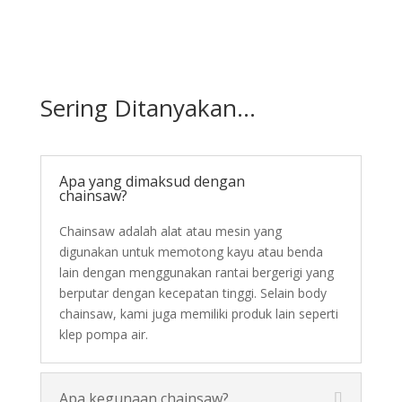
Sering Ditanyakan...
Apa yang dimaksud dengan
chainsaw?
Chainsaw
adalah alat atau mesin yang
digunakan untuk memotong kayu atau benda
lain dengan menggunakan rantai bergerigi yang
berputar dengan kecepatan tinggi. Selain body
chainsaw, kami juga memiliki produk lain seperti
klep pompa air.
Apa kegunaan chainsaw?