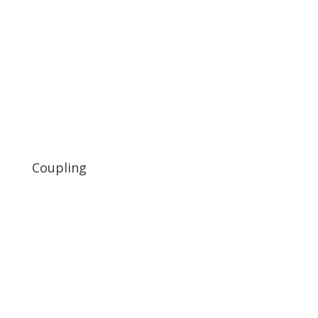
Coupling