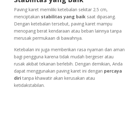
Paving karet memiliki ketebalan sekitar 2.5 cm,
menciptakan
stabilitas yang baik
saat dipasang.
Dengan ketebalan tersebut, paving karet mampu
menopang berat kendaraan atau beban lainnya tanpa
merusak permukaan di bawahnya.
Ketebalan ini juga memberikan rasa nyaman dan aman
bagi pengguna karena tidak mudah bergeser atau
rusak akibat tekanan berlebih. Dengan demikian, Anda
dapat menggunakan paving karet ini dengan
percaya
diri
tanpa khawatir akan kerusakan atau
ketidakstabilan.