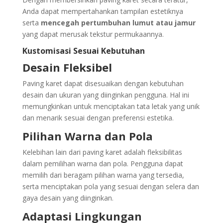
Anda dapat mempertahankan tampilan estetiknya
serta
mencegah pertumbuhan lumut atau jamur
yang dapat merusak tekstur permukaannya.
Kustomisasi Sesuai Kebutuhan
Desain Fleksibel
Paving karet dapat disesuaikan dengan kebutuhan
desain dan ukuran yang diinginkan pengguna. Hal ini
memungkinkan untuk menciptakan tata letak yang unik
dan menarik sesuai dengan preferensi estetika.
Pilihan Warna dan Pola
Kelebihan lain dari paving karet adalah fleksibilitas
dalam pemilihan warna dan pola. Pengguna dapat
memilih dari beragam pilihan warna yang tersedia,
serta menciptakan pola yang sesuai dengan selera dan
gaya desain yang diinginkan.
Adaptasi Lingkungan