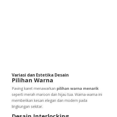
Variasi dan Estetika Desain
Pilihan Warna
Paving karet menawarkan
pilihan warna menarik
seperti merah maroon dan hijau tua. Warna-warna ini
memberikan kesan elegan dan modern pada
lingkungan sekitar.
Desain Interlocking