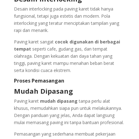
Desain interlocking pada paving karet tidak hanya
fungsional, tetapi juga estetis dan modern. Pola
interlocking yang teratur menciptakan tampilan yang
rapi dan menarik.
Paving karet sangat
cocok digunakan di berbagai
tempat
seperti cafe, gudang gas, dan tempat
olahraga. Dengan kekuatan dan daya tahan yang
tinggi, paving karet mampu menahan beban berat
serta kondisi cuaca ekstrem.
Proses Pemasangan
Mudah Dipasang
Paving karet
mudah dipasang
tanpa perlu alat
khusus, memudahkan siapa pun untuk melakukannya.
Dengan panduan yang jelas, Anda dapat langsung
mulai memasang paving ini tanpa bantuan profesional.
Pemasangan yang sederhana membuat pekerjaan