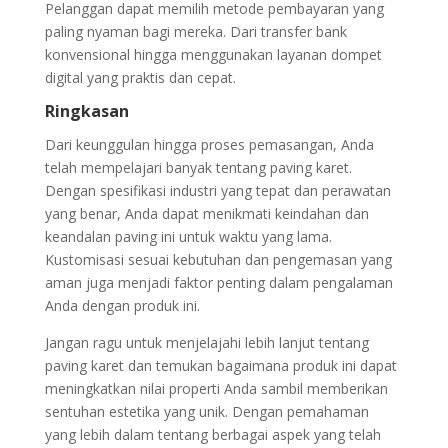
Pelanggan dapat memilih metode pembayaran yang
paling nyaman bagi mereka. Dari transfer bank
konvensional hingga menggunakan layanan dompet
digital yang praktis dan cepat.
Ringkasan
Dari keunggulan hingga proses pemasangan, Anda
telah mempelajari banyak tentang paving karet.
Dengan spesifikasi industri yang tepat dan perawatan
yang benar, Anda dapat menikmati keindahan dan
keandalan paving ini untuk waktu yang lama.
Kustomisasi sesuai kebutuhan dan pengemasan yang
aman juga menjadi faktor penting dalam pengalaman
Anda dengan produk ini.
Jangan ragu untuk menjelajahi lebih lanjut tentang
paving karet dan temukan bagaimana produk ini dapat
meningkatkan nilai properti Anda sambil memberikan
sentuhan estetika yang unik. Dengan pemahaman
yang lebih dalam tentang berbagai aspek yang telah