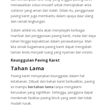
menawarkan solusi inovatif untuk menciptakan area
outdoor yang aman dan indah. Selain itu, penggunaan
paving karet juga membantu dalam upaya daur ulang
dan ramah lingkungan.
Dalam artikel ini, kita akan menjelajahi berbagai
manfaat dari penggunaan paving karet, mulai dari daya
tahan hingga kepraktisan dalam perawatannya. Mari
kita simak bagaimana paving karet dapat mengubah
taman Anda menjadi ruang yang nyaman dan estetis.
Keunggulan Paving Karet
Tahan Lama
Paving karet menjanjikan keunggulan dalam hal
ketahanan. Dibuat dari bahan karet berkualitas, paving
ini mampu
bertahan lama
tanpa mengalami
kerusakan yang signifikan. Sehingga, pengguna dapat
menikmati fasilitas paving block yang awet dan tidak
mudah rusak.