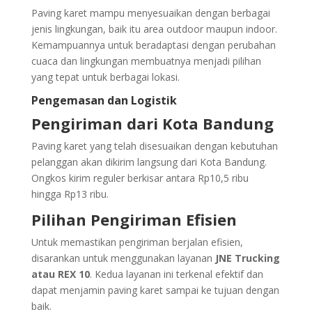
Paving karet mampu menyesuaikan dengan berbagai
jenis lingkungan, baik itu area outdoor maupun indoor.
Kemampuannya untuk beradaptasi dengan perubahan
cuaca dan lingkungan membuatnya menjadi pilihan
yang tepat untuk berbagai lokasi.
Pengemasan dan Logistik
Pengiriman dari Kota Bandung
Paving karet yang telah disesuaikan dengan kebutuhan
pelanggan akan dikirim langsung dari Kota Bandung.
Ongkos kirim reguler berkisar antara Rp10,5 ribu
hingga Rp13 ribu.
Pilihan Pengiriman Efisien
Untuk memastikan pengiriman berjalan efisien,
disarankan untuk menggunakan layanan
JNE Trucking
atau REX 10
. Kedua layanan ini terkenal efektif dan
dapat menjamin paving karet sampai ke tujuan dengan
baik.