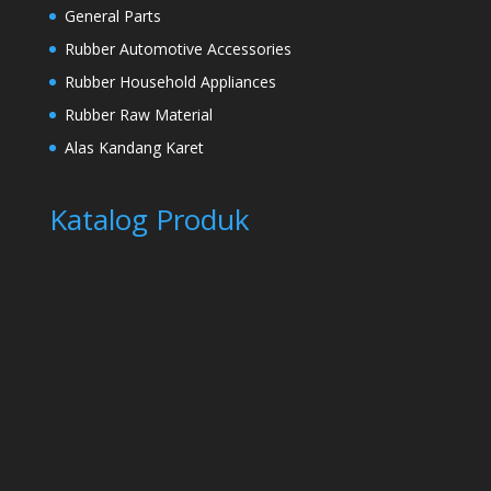
General Parts
Rubber Automotive Accessories
Rubber Household Appliances
Rubber Raw Material
Alas Kandang Karet
Katalog Produk