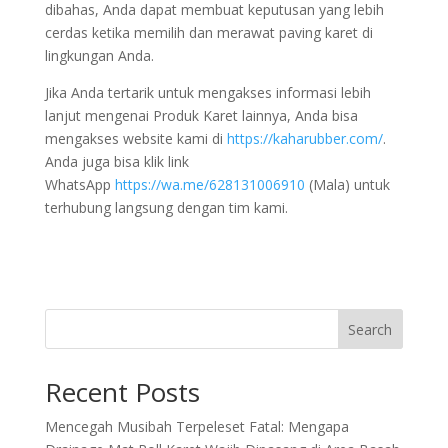
dibahas, Anda dapat membuat keputusan yang lebih
cerdas ketika memilih dan merawat paving karet di
lingkungan Anda.
Jika Anda tertarik untuk mengakses informasi lebih
lanjut mengenai Produk Karet lainnya, Anda bisa
mengakses website kami di
https://kaharubber.com/
.
Anda juga bisa klik link
WhatsApp
https://wa.me/628131006910
(Mala) untuk
terhubung langsung dengan tim kami.
Search
Recent Posts
Mencegah Musibah Terpeleset Fatal: Mengapa