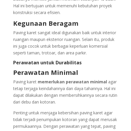
Hal ini bertujuan untuk memenuhi kebutuhan proyek
konstruksi secara efisien.
Kegunaan Beragam
Paving karet sangat ideal digunakan baik untuk interior
ruangan maupun eksterior ruangan. Selain itu, produk
ini juga cocok untuk berbagai keperluan komersial
seperti taman, trotoar, dan area parkir.
Perawatan untuk Durabilitas
Perawatan Minimal
Paving karet
memerlukan perawatan minimal
agar
tetap terjaga keindahannya dan daya tahannya. Hal ini
dapat dilakukan dengan membersihkannya secara rutin
dari debu dan kotoran.
Penting untuk menjaga kebersihan paving karet agar
tidak terjadi penumpukan kotoran yang dapat merusak
permukaannya. Dengan perawatan yang tepat, paving