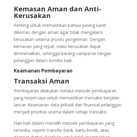
Kemasan Aman dan Anti-
Kerusakan
Penting untuk memastikan bahwa paving karet
dikemas dengan aman agar tidak mengalami
kerusakan selama proses pengiriman. Dengan
kemasan yang tepat, risiko kerusakan dapat
diminimalkan, sehingga barang sampai ke tangan
pelanggan dalam kondisi baik.
Keamanan Pembayaran
Transaksi Aman
Pembayaran dilakukan melalui metode pembayaran
yang terpercaya untuk memastikan transaksi berjalan
lancar. Keamanan data pribadi dan finansial pelanggan
menjadi prioritas utama dalam setiap transaksi.
Hati-hati dalam memilih metode pembayaran yang
tersedia, seperti transfer bank, kartu kredit, atau