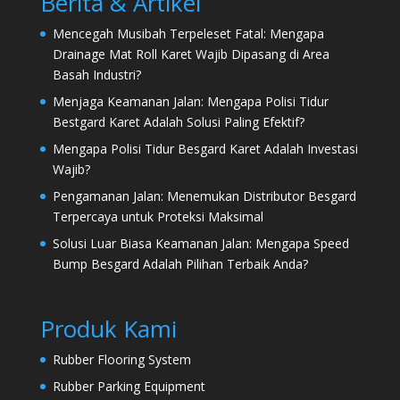
Berita & Artikel
Mencegah Musibah Terpeleset Fatal: Mengapa
Drainage Mat Roll Karet Wajib Dipasang di Area
Basah Industri?
Menjaga Keamanan Jalan: Mengapa Polisi Tidur
Bestgard Karet Adalah Solusi Paling Efektif?
Mengapa Polisi Tidur Besgard Karet Adalah Investasi
Wajib?
Pengamanan Jalan: Menemukan Distributor Besgard
Terpercaya untuk Proteksi Maksimal
Solusi Luar Biasa Keamanan Jalan: Mengapa Speed
Bump Besgard Adalah Pilihan Terbaik Anda?
Produk Kami
Rubber Flooring System
Rubber Parking Equipment