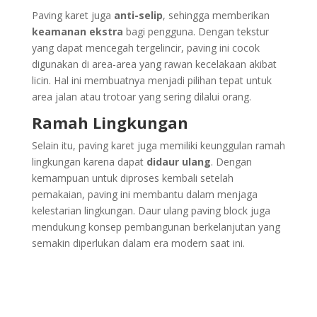
Paving karet juga
anti-selip
, sehingga memberikan
keamanan ekstra
bagi pengguna. Dengan tekstur
yang dapat mencegah tergelincir, paving ini cocok
digunakan di area-area yang rawan kecelakaan akibat
licin. Hal ini membuatnya menjadi pilihan tepat untuk
area jalan atau trotoar yang sering dilalui orang.
Ramah Lingkungan
Selain itu, paving karet juga memiliki keunggulan ramah
lingkungan karena dapat
didaur ulang
. Dengan
kemampuan untuk diproses kembali setelah
pemakaian, paving ini membantu dalam menjaga
kelestarian lingkungan. Daur ulang paving block juga
mendukung konsep pembangunan berkelanjutan yang
semakin diperlukan dalam era modern saat ini.