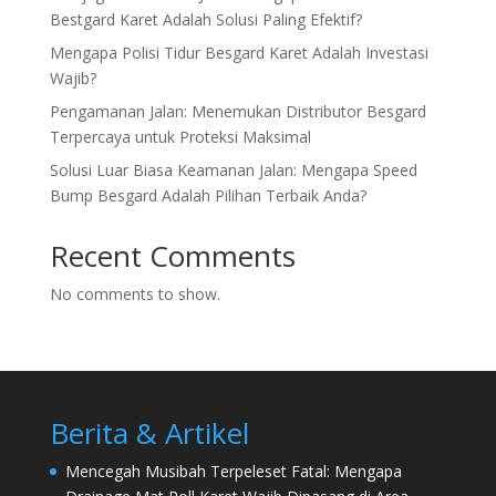
Bestgard Karet Adalah Solusi Paling Efektif?
Mengapa Polisi Tidur Besgard Karet Adalah Investasi
Wajib?
Pengamanan Jalan: Menemukan Distributor Besgard
Terpercaya untuk Proteksi Maksimal
Solusi Luar Biasa Keamanan Jalan: Mengapa Speed
Bump Besgard Adalah Pilihan Terbaik Anda?
Recent Comments
No comments to show.
Berita & Artikel
Mencegah Musibah Terpeleset Fatal: Mengapa