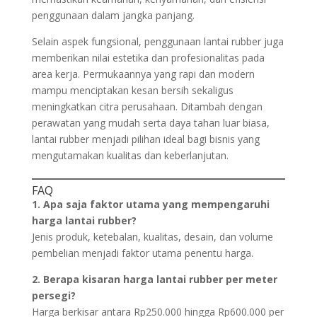
penggunaan dalam jangka panjang.
Selain aspek fungsional, penggunaan lantai rubber juga
memberikan nilai estetika dan profesionalitas pada
area kerja. Permukaannya yang rapi dan modern
mampu menciptakan kesan bersih sekaligus
meningkatkan citra perusahaan. Ditambah dengan
perawatan yang mudah serta daya tahan luar biasa,
lantai rubber menjadi pilihan ideal bagi bisnis yang
mengutamakan kualitas dan keberlanjutan.
FAQ
1. Apa saja faktor utama yang mempengaruhi
harga lantai rubber?
Jenis produk, ketebalan, kualitas, desain, dan volume
pembelian menjadi faktor utama penentu harga.
2. Berapa kisaran harga lantai rubber per meter
persegi?
Harga berkisar antara Rp250.000 hingga Rp600.000 per