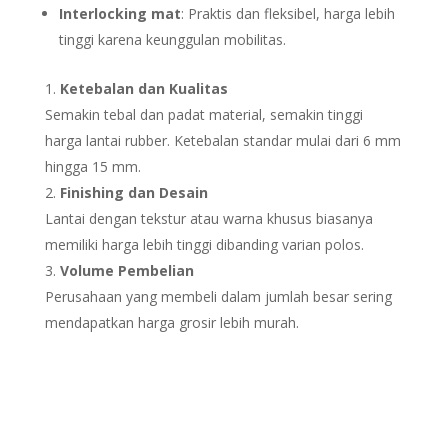
Interlocking mat
: Praktis dan fleksibel, harga lebih
tinggi karena keunggulan mobilitas.
Ketebalan dan Kualitas
Semakin tebal dan padat material, semakin tinggi
harga lantai rubber. Ketebalan standar mulai dari 6 mm
hingga 15 mm.
Finishing dan Desain
Lantai dengan tekstur atau warna khusus biasanya
memiliki harga lebih tinggi dibanding varian polos.
Volume Pembelian
Perusahaan yang membeli dalam jumlah besar sering
mendapatkan harga grosir lebih murah.