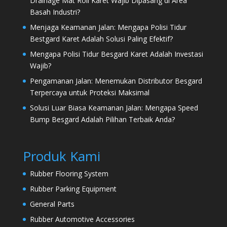
Drainage Mat Roll Karet Wajib Dipasang di Area
Basah Industri?
Menjaga Keamanan Jalan: Mengapa Polisi Tidur
Bestgard Karet Adalah Solusi Paling Efektif?
Mengapa Polisi Tidur Besgard Karet Adalah Investasi
Wajib?
Pengamanan Jalan: Menemukan Distributor Besgard
Terpercaya untuk Proteksi Maksimal
Solusi Luar Biasa Keamanan Jalan: Mengapa Speed
Bump Besgard Adalah Pilihan Terbaik Anda?
Produk Kami
Rubber Flooring System
Rubber Parking Equipment
General Parts
Rubber Automotive Accessories