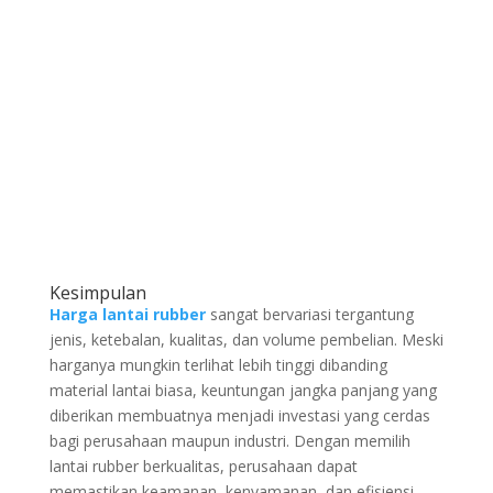
Kesimpulan
Harga lantai rubber
sangat bervariasi tergantung
jenis, ketebalan, kualitas, dan volume pembelian. Meski
harganya mungkin terlihat lebih tinggi dibanding
material lantai biasa, keuntungan jangka panjang yang
diberikan membuatnya menjadi investasi yang cerdas
bagi perusahaan maupun industri. Dengan memilih
lantai rubber berkualitas, perusahaan dapat
memastikan keamanan, kenyamanan, dan efisiensi