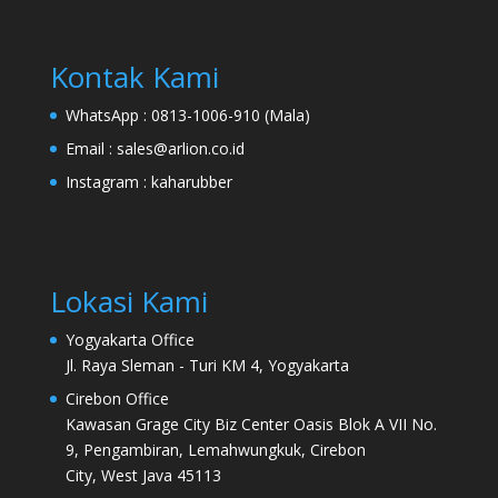
Kontak Kami
WhatsApp :
0813-1006-910 (Mala)
Email :
sales@arlion.co.id
Instagram :
kaharubber
Lokasi Kami
Yogyakarta Office
Jl. Raya Sleman - Turi KM 4, Yogyakarta
Cirebon Office
Kawasan Grage City Biz Center Oasis Blok A VII No.
9, Pengambiran, Lemahwungkuk, Cirebon
City, West Java 45113