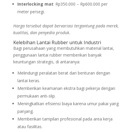
Interlocking mat
: Rp350.000 – Rp600.000 per
meter persegi.
Harga tersebut dapat bervariasi tergantung pada merek,
kualitas, dan penyedia produk.
Kelebihan Lantai Rubber untuk Industri
Bagi perusahaan yang membutuhkan material lantai,
penggunaan lantai rubber memberikan banyak
keuntungan strategis, di antaranya:
Melindungi peralatan berat dari benturan dengan
lantai keras.
Memberikan keamanan ekstra bagi pekerja dengan
permukaan anti-slip.
Meningkatkan efisiensi biaya karena umur pakai yang
panjang.
Memberikan tampilan profesional pada area kerja
atau fasilitas.