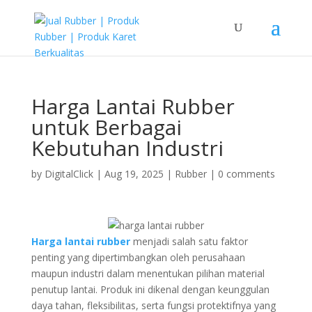
Harga Lantai Rubber
untuk Berbagai
Kebutuhan Industri
by
DigitalClick
|
Aug 19, 2025
|
Rubber
|
0 comments
Harga lantai rubber
menjadi salah satu faktor
penting yang dipertimbangkan oleh perusahaan
maupun industri dalam menentukan pilihan material
penutup lantai. Produk ini dikenal dengan keunggulan
daya tahan, fleksibilitas, serta fungsi protektifnya yang