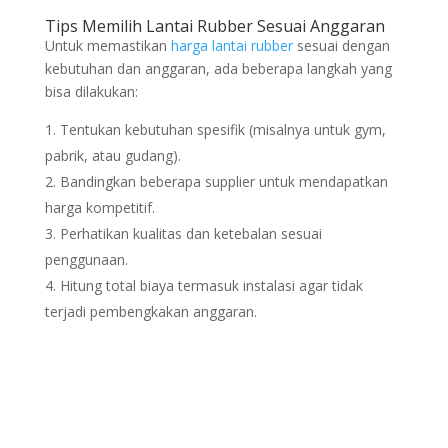
Tips Memilih Lantai Rubber Sesuai Anggaran
Untuk memastikan
harga lantai rubber
sesuai dengan
kebutuhan dan anggaran, ada beberapa langkah yang
bisa dilakukan:
Tentukan kebutuhan spesifik (misalnya untuk gym,
pabrik, atau gudang).
Bandingkan beberapa supplier untuk mendapatkan
harga kompetitif.
Perhatikan kualitas dan ketebalan sesuai
penggunaan.
Hitung total biaya termasuk instalasi agar tidak
terjadi pembengkakan anggaran.