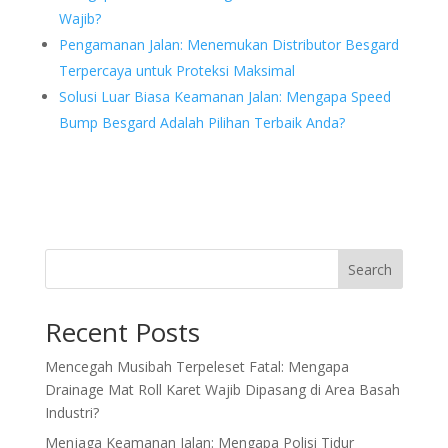
Wajib?
Pengamanan Jalan: Menemukan Distributor Besgard
Terpercaya untuk Proteksi Maksimal
Solusi Luar Biasa Keamanan Jalan: Mengapa Speed
Bump Besgard Adalah Pilihan Terbaik Anda?
Search
Recent Posts
Mencegah Musibah Terpeleset Fatal: Mengapa
Drainage Mat Roll Karet Wajib Dipasang di Area Basah
Industri?
Menjaga Keamanan Jalan: Mengapa Polisi Tidur