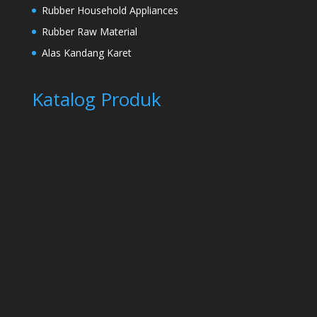
Rubber Household Appliances
Rubber Raw Material
Alas Kandang Karet
Katalog Produk