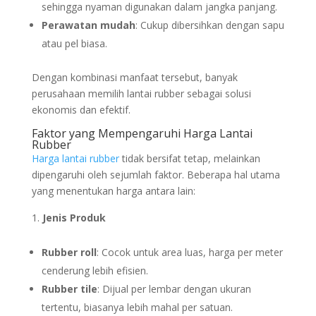
sehingga nyaman digunakan dalam jangka panjang.
Perawatan mudah
: Cukup dibersihkan dengan sapu
atau pel biasa.
Dengan kombinasi manfaat tersebut, banyak
perusahaan memilih lantai rubber sebagai solusi
ekonomis dan efektif.
Faktor yang Mempengaruhi Harga Lantai
Rubber
Harga lantai rubber
tidak bersifat tetap, melainkan
dipengaruhi oleh sejumlah faktor. Beberapa hal utama
yang menentukan harga antara lain:
Jenis Produk
Rubber roll
: Cocok untuk area luas, harga per meter
cenderung lebih efisien.
Rubber tile
: Dijual per lembar dengan ukuran
tertentu, biasanya lebih mahal per satuan.