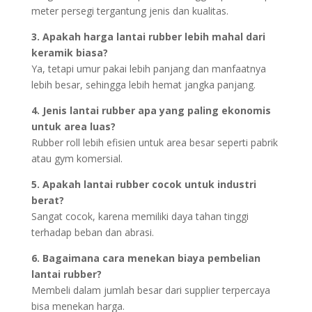
meter persegi tergantung jenis dan kualitas.
3. Apakah harga lantai rubber lebih mahal dari
keramik biasa?
Ya, tetapi umur pakai lebih panjang dan manfaatnya
lebih besar, sehingga lebih hemat jangka panjang.
4. Jenis lantai rubber apa yang paling ekonomis
untuk area luas?
Rubber roll lebih efisien untuk area besar seperti pabrik
atau gym komersial.
5. Apakah lantai rubber cocok untuk industri
berat?
Sangat cocok, karena memiliki daya tahan tinggi
terhadap beban dan abrasi.
6. Bagaimana cara menekan biaya pembelian
lantai rubber?
Membeli dalam jumlah besar dari supplier terpercaya
bisa menekan harga.