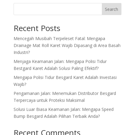
Search
Recent Posts
Mencegah Musibah Terpeleset Fatal: Mengapa
Drainage Mat Roll Karet Wajib Dipasang di Area Basah
Industri?
Menjaga Keamanan Jalan: Mengapa Polisi Tidur
Bestgard Karet Adalah Solusi Paling Efektif?
Mengapa Polisi Tidur Besgard Karet Adalah Investasi
Wajib?
Pengamanan Jalan: Menemukan Distributor Besgard
Terpercaya untuk Proteksi Maksimal
Solusi Luar Biasa Keamanan Jalan: Mengapa Speed
Bump Besgard Adalah Pilihan Terbaik Anda?
Recent Comments