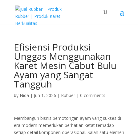
Efisiensi Produksi
Unggas Menggunakan
Karet Mesin Cabut Bulu
Ayam yang Sangat
Tangguh
by
Nida
|
Jun 1, 2026
|
Rubber
|
0 comments
Membangun bisnis pemotongan ayam yang sukses di
era modern memerlukan perhatian ketat terhadap
setiap detail komponen operasional. Salah satu elemen