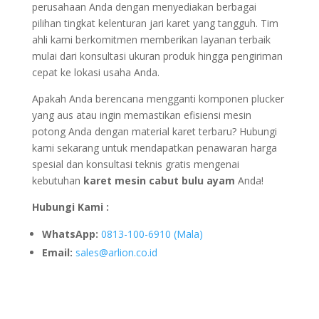
perusahaan Anda dengan menyediakan berbagai
pilihan tingkat kelenturan jari karet yang tangguh. Tim
ahli kami berkomitmen memberikan layanan terbaik
mulai dari konsultasi ukuran produk hingga pengiriman
cepat ke lokasi usaha Anda.
Apakah Anda berencana mengganti komponen plucker
yang aus atau ingin memastikan efisiensi mesin
potong Anda dengan material karet terbaru? Hubungi
kami sekarang untuk mendapatkan penawaran harga
spesial dan konsultasi teknis gratis mengenai
kebutuhan
karet mesin cabut bulu ayam
Anda!
Hubungi Kami :
WhatsApp:
0813-100-6910 (Mala)
Email:
sales@arlion.co.id