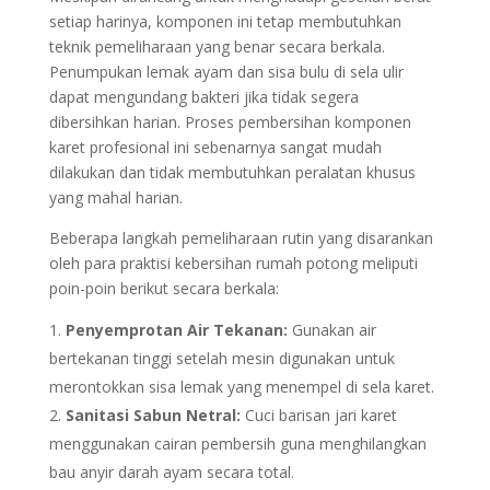
setiap harinya, komponen ini tetap membutuhkan
teknik pemeliharaan yang benar secara berkala.
Penumpukan lemak ayam dan sisa bulu di sela ulir
dapat mengundang bakteri jika tidak segera
dibersihkan harian. Proses pembersihan komponen
karet profesional ini sebenarnya sangat mudah
dilakukan dan tidak membutuhkan peralatan khusus
yang mahal harian.
Beberapa langkah pemeliharaan rutin yang disarankan
oleh para praktisi kebersihan rumah potong meliputi
poin-poin berikut secara berkala:
Penyemprotan Air Tekanan:
Gunakan air
bertekanan tinggi setelah mesin digunakan untuk
merontokkan sisa lemak yang menempel di sela karet.
Sanitasi Sabun Netral:
Cuci barisan jari karet
menggunakan cairan pembersih guna menghilangkan
bau anyir darah ayam secara total.