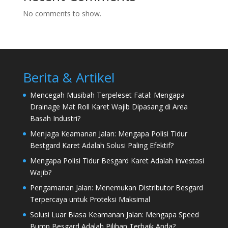
No comments to show.
Berita & Artikel
Mencegah Musibah Terpeleset Fatal: Mengapa
Drainage Mat Roll Karet Wajib Dipasang di Area
Basah Industri?
Menjaga Keamanan Jalan: Mengapa Polisi Tidur
Bestgard Karet Adalah Solusi Paling Efektif?
Mengapa Polisi Tidur Besgard Karet Adalah Investasi
Wajib?
Pengamanan Jalan: Menemukan Distributor Besgard
Terpercaya untuk Proteksi Maksimal
Solusi Luar Biasa Keamanan Jalan: Mengapa Speed
Bump Besgard Adalah Pilihan Terbaik Anda?