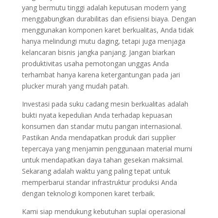
yang bermutu tinggi adalah keputusan modern yang
menggabungkan durabilitas dan efisiensi biaya. Dengan
menggunakan komponen karet berkualitas, Anda tidak
hanya melindungi mutu daging, tetapi juga menjaga
kelancaran bisnis jangka panjang. Jangan biarkan
produktivitas usaha pemotongan unggas Anda
terhambat hanya karena ketergantungan pada jari
plucker murah yang mudah patah.
Investasi pada suku cadang mesin berkualitas adalah
bukti nyata kepedulian Anda terhadap kepuasan
konsumen dan standar mutu pangan internasional.
Pastikan Anda mendapatkan produk dari supplier
tepercaya yang menjamin penggunaan material murni
untuk mendapatkan daya tahan gesekan maksimal.
Sekarang adalah waktu yang paling tepat untuk
memperbarui standar infrastruktur produksi Anda
dengan teknologi komponen karet terbaik.
Kami siap mendukung kebutuhan suplai operasional