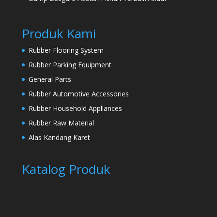
Produk Kami
Rubber Flooring System
Rubber Parking Equipment
General Parts
Rubber Automotive Accessories
Rubber Household Appliances
Rubber Raw Material
Alas Kandang Karet
Katalog Produk