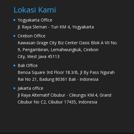
Lokasi Kami
Yogyakarta Office
Jl. Raya Sleman - Turi KM 4, Yogyakarta
Cirebon Office
Kawasan Grage City Biz Center Oasis Blok A VII No.
9, Pengambiran, Lemahwungkuk, Cirebon
City, West Java 45113
Bali Office
Benoa Square 3rd Floor 18.3/B, Jl By Pass Ngurah
Rai No 21, Badung 80361 Bali - Indonesia
Jakarta office
Jl Raya Alternatif Cibubur - Cileungsi KM.4, Grand
Cibubur No C2, Cibubur 17435, Indonesia