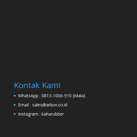
Kontak Kami
WhatsApp :
0813-1006-910 (Mala)
Email :
sales@arlion.co.id
Instagram :
kaharubber